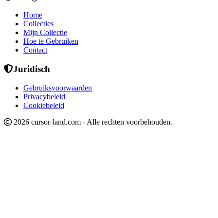
Home
Collecties
Mijn Collectie
Hoe te Gebruiken
Contact
Juridisch
Gebruiksvoorwaarden
Privacybeleid
Cookiebeleid
2026 cursor-land.com - Alle rechten voorbehouden.