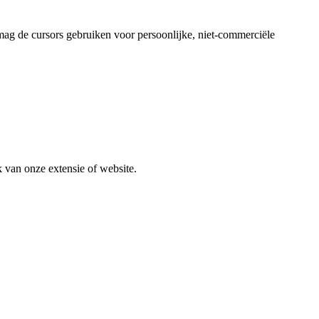
ag de cursors gebruiken voor persoonlijke, niet-commerciële
k van onze extensie of website.