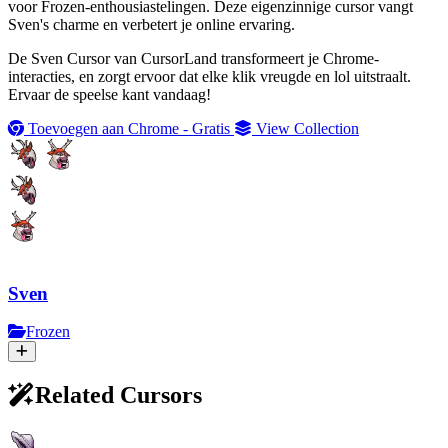
voor Frozen-enthousiastelingen. Deze eigenzinnige cursor vangt
Sven's charme en verbetert je online ervaring.
De Sven Cursor van CursorLand transformeert je Chrome-
interacties, en zorgt ervoor dat elke klik vreugde en lol uitstraalt.
Ervaar de speelse kant vandaag!
Toevoegen aan Chrome - Gratis
View Collection
Sven
Frozen
Related Cursors