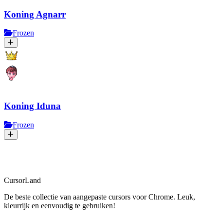
Koning Agnarr
Frozen
Koning Iduna
Frozen
CursorLand
De beste collectie van aangepaste cursors voor Chrome. Leuk,
kleurrijk en eenvoudig te gebruiken!