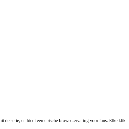
 de serie, en biedt een epische browse-ervaring voor fans. Elke klik