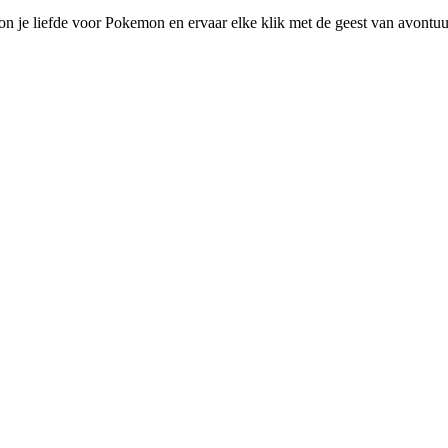
je liefde voor Pokemon en ervaar elke klik met de geest van avontuu