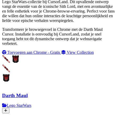
Lego StarWars-collectie bij CursorLand. Dit opvallende ontwerp
vangt de essentie van de iconische Sith Lord, met een avontuurlijke
en felle esthetiek voor je Chrome-browse-ervaring. Perfect voor fans
die willen dat hun online interacties de krachtige persoonlijkheid en
liefde voor epische verhalen weerspiegelen.
Transformeer je browsegevoel in Chrome met de Darth Maul
Cursor. Installatie is eenvoudig bij CursorLand, zodat je snel
toegang hebt tot dit dynamische ontwerp dat je webnavigatie
verbetert.
Toevoegen aan Chrome - Gratis
View Collection
Darth Maul
Lego StarWars