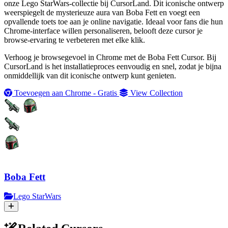
onze Lego StarWars-collectie bij CursorLand. Dit iconische ontwerp
weerspiegelt de mysterieuze aura van Boba Fett en voegt een
opvallende toets toe aan je online navigatie. Ideaal voor fans die hun
Chrome-interface willen personaliseren, belooft deze cursor je
browse-ervaring te verbeteren met elke klik.
Verhoog je browsegevoel in Chrome met de Boba Fett Cursor. Bij
CursorLand is het installatieproces eenvoudig en snel, zodat je bijna
onmiddellijk van dit iconische ontwerp kunt genieten.
Toevoegen aan Chrome - Gratis
View Collection
Boba Fett
Lego StarWars