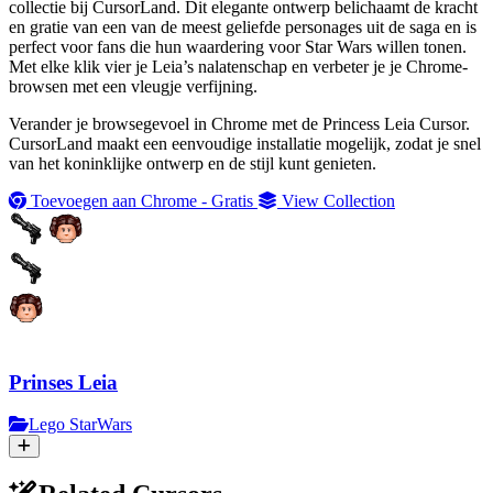
collectie bij CursorLand. Dit elegante ontwerp belichaamt de kracht
en gratie van een van de meest geliefde personages uit de saga en is
perfect voor fans die hun waardering voor Star Wars willen tonen.
Met elke klik vier je Leia’s nalatenschap en verbeter je je Chrome-
browsen met een vleugje verfijning.
Verander je browsegevoel in Chrome met de Princess Leia Cursor.
CursorLand maakt een eenvoudige installatie mogelijk, zodat je snel
van het koninklijke ontwerp en de stijl kunt genieten.
Toevoegen aan Chrome - Gratis
View Collection
Prinses Leia
Lego StarWars