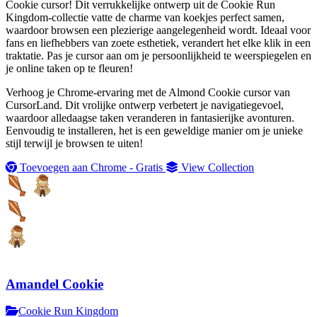
Cookie cursor! Dit verrukkelijke ontwerp uit de Cookie Run
Kingdom-collectie vatte de charme van koekjes perfect samen,
waardoor browsen een plezierige aangelegenheid wordt. Ideaal voor
fans en liefhebbers van zoete esthetiek, verandert het elke klik in een
traktatie. Pas je cursor aan om je persoonlijkheid te weerspiegelen en
je online taken op te fleuren!
Verhoog je Chrome-ervaring met de Almond Cookie cursor van
CursorLand. Dit vrolijke ontwerp verbetert je navigatiegevoel,
waardoor alledaagse taken veranderen in fantasierijke avonturen.
Eenvoudig te installeren, het is een geweldige manier om je unieke
stijl terwijl je browsen te uiten!
Toevoegen aan Chrome - Gratis
View Collection
Amandel Cookie
Cookie Run Kingdom