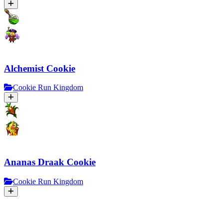
Alchemist Cookie
Cookie Run Kingdom
Ananas Draak Cookie
Cookie Run Kingdom