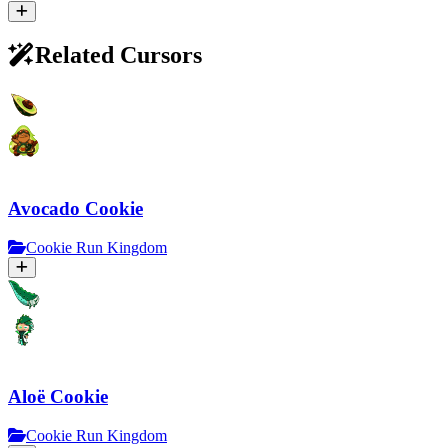
Related Cursors
Avocado Cookie
Cookie Run Kingdom
Aloë Cookie
Cookie Run Kingdom