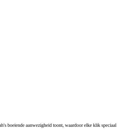
ah's boeiende aanwezigheid toont, waardoor elke klik speciaal