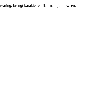
ring, brengt karakter en flair naar je browsen.