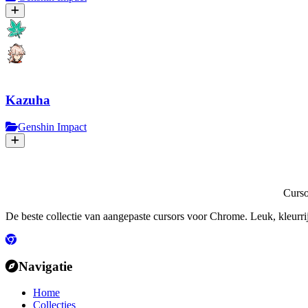
Kazuha
Genshin Impact
Curs
De beste collectie van aangepaste cursors voor Chrome. Leuk, kleurri
Navigatie
Home
Collecties