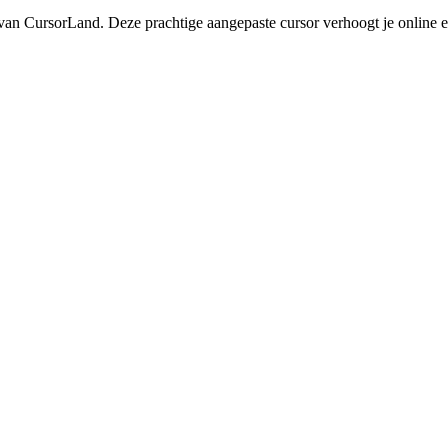
n CursorLand. Deze prachtige aangepaste cursor verhoogt je online erva