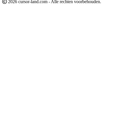
2026 cursor-land.com - Alle rechten voorbehouden.