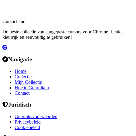
CursorLand
De beste collectie van aangepaste cursors voor Chrome. Leuk,
kleurrijk en eenvoudig te gebruiken!
Navigatie
Home
Collecties
Mijn Collectie
Hoe te Gebruiken
Contact
Juridisch
Gebruiksvoorwaarden
Privacybeleid
Cookiebeleid