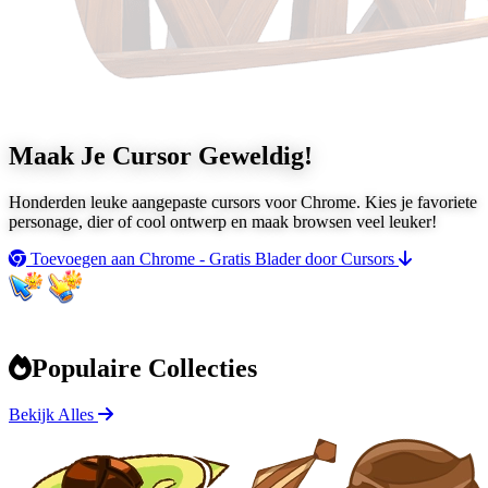
Maak Je Cursor
Geweldig!
Honderden leuke aangepaste cursors voor Chrome. Kies je favoriete
personage, dier of cool ontwerp en maak browsen veel leuker!
Toevoegen aan Chrome - Gratis
Blader door Cursors
Populaire Collecties
Bekijk Alles