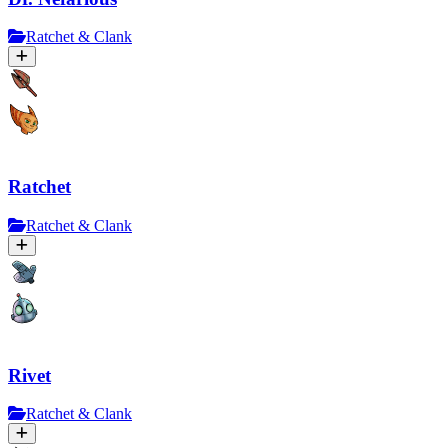
Ratchet & Clank
Ratchet
Ratchet & Clank
Rivet
Ratchet & Clank