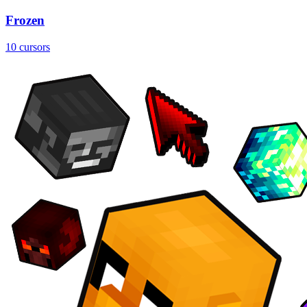
Frozen
10 cursors