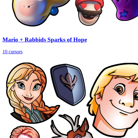
Mario + Rabbids Sparks of Hope
10 cursors