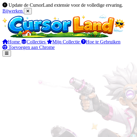
Update de CursorLand extensie voor de volledige ervaring.
Bijwerken
Home
Collecties
Mijn Collectie
Hoe te Gebruiken
Toevoegen aan Chrome