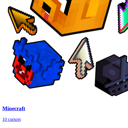
Minecraft
10 cursors