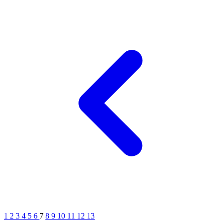
1
2
3
4
5
6
7
8
9
10
11
12
13