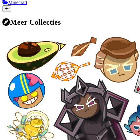
Minecraft
Meer Collecties