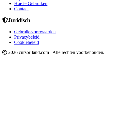
Hoe te Gebruiken
Contact
Juridisch
Gebruiksvoorwaarden
Privacybeleid
Cookiebeleid
2026 cursor-land.com - Alle rechten voorbehouden.