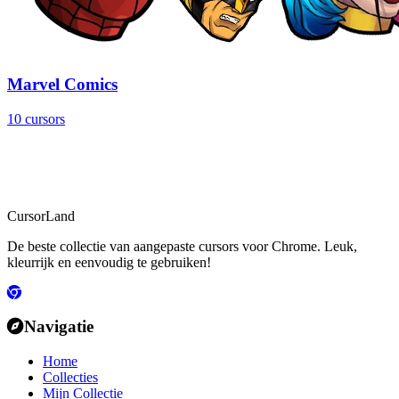
Marvel Comics
10 cursors
CursorLand
De beste collectie van aangepaste cursors voor Chrome. Leuk,
kleurrijk en eenvoudig te gebruiken!
Navigatie
Home
Collecties
Mijn Collectie