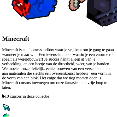
Minecraft
Minecraft is een bouw-sandbox waar je vrij bent om je gang te gaan
wanneer je maar wilt. Een levenssimulator waarin je een enorme rol
speelt als wereldbouwer! Je succes hangt alleen af van je
verbeelding, en een beetje van de directheid, weer, van je handen.
We moeten onze, feitelijk, echte, bouwen van een verscheidenheid
aan materialen die slechts één overeenkomst hebben - een vorm in
de vorm van een blok. Het enige dat we nog moeten doen is
Minecraft cursors toevoegen om onze fantasieën de vrije loop te
laten.
10 cursors in deze collectie