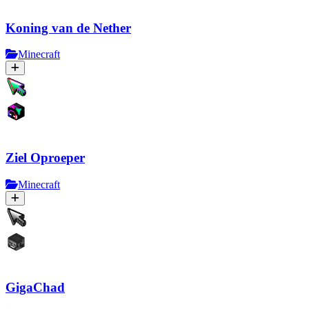
Koning van de Nether
Minecraft
Ziel Oproeper
Minecraft
GigaChad