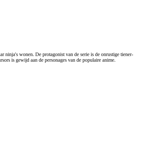
 ninja's wonen. De protagonist van de serie is de onrustige tiener-
ursors is gewijd aan de personages van de populaire anime.