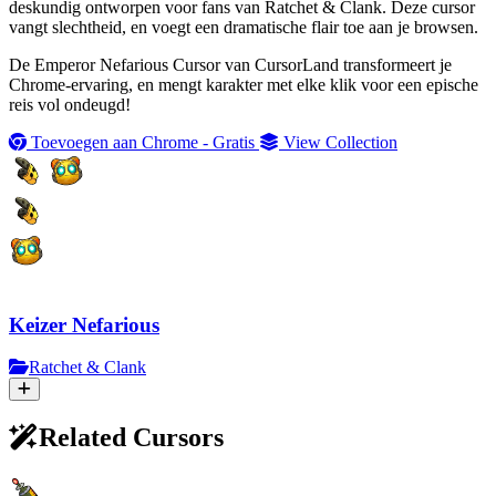
deskundig ontworpen voor fans van Ratchet & Clank. Deze cursor
vangt slechtheid, en voegt een dramatische flair toe aan je browsen.
De Emperor Nefarious Cursor van CursorLand transformeert je
Chrome-ervaring, en mengt karakter met elke klik voor een epische
reis vol ondeugd!
Toevoegen aan Chrome - Gratis
View Collection
Keizer Nefarious
Ratchet & Clank
Related Cursors