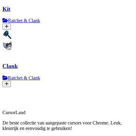
Kit
Ratchet & Clank
Clank
Ratchet & Clank
CursorLand
De beste collectie van aangepaste cursors voor Chrome. Leuk,
kleurrijk en eenvoudig te gebruiken!