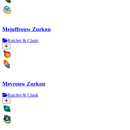
Mejuffrouw Zurkon
Ratchet & Clank
Mevrouw Zurkon
Ratchet & Clank