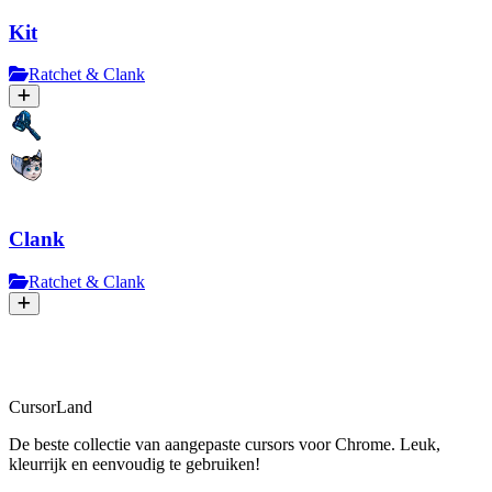
Kit
Ratchet & Clank
Clank
Ratchet & Clank
CursorLand
De beste collectie van aangepaste cursors voor Chrome. Leuk,
kleurrijk en eenvoudig te gebruiken!