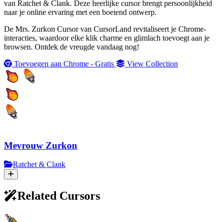
van Ratchet & Clank. Deze heerlijke cursor brengt persoonlijkheid
naar je online ervaring met een boeiend ontwerp.
De Mrs. Zurkon Cursor van CursorLand revitaliseert je Chrome-
interacties, waardoor elke klik charme en glimlach toevoegt aan je
browsen. Ontdek de vreugde vandaag nog!
Toevoegen aan Chrome - Gratis
View Collection
Mevrouw Zurkon
Ratchet & Clank
Related Cursors