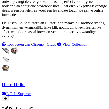
ontwerp vangt de vreugde van dansen, perfect voor degenen die
houden van energieke browse-sessies. Laat elke klik jouw levendige
geest weerspiegelen en voeg een levendige touch toe aan je online
interacties.
De Disco Dollie cursor van CursorLand maakt je Chrome-ervaring
dynamisch en vermakelijk. Elke klik nodigt uit tot een feestelijke
sfeer, waardoor basaal browsen verandert in een volwaardige
viering!
Toevoegen aan Chrome - Gratis
View Collection
Disco Dollie
L.O.L. Surprise