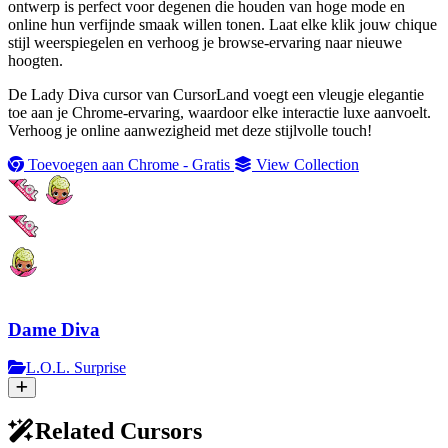
ontwerp is perfect voor degenen die houden van hoge mode en
online hun verfijnde smaak willen tonen. Laat elke klik jouw chique
stijl weerspiegelen en verhoog je browse-ervaring naar nieuwe
hoogten.
De Lady Diva cursor van CursorLand voegt een vleugje elegantie
toe aan je Chrome-ervaring, waardoor elke interactie luxe aanvoelt.
Verhoog je online aanwezigheid met deze stijlvolle touch!
Toevoegen aan Chrome - Gratis
View Collection
Dame Diva
L.O.L. Surprise
Related Cursors