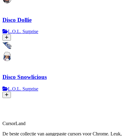
Disco Dollie
L.O.L. Surprise
Disco Snowlicious
L.O.L. Surprise
CursorLand
De beste collectie van aangepaste cursors voor Chrome. Leuk,