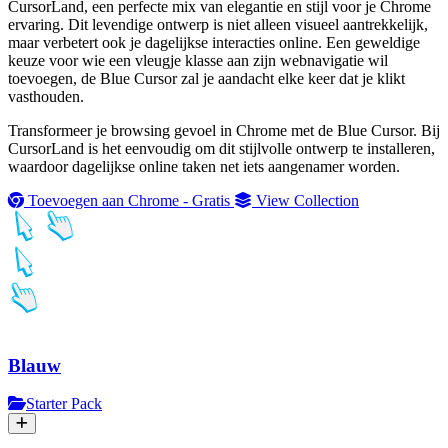
CursorLand, een perfecte mix van elegantie en stijl voor je Chrome
ervaring. Dit levendige ontwerp is niet alleen visueel aantrekkelijk,
maar verbetert ook je dagelijkse interacties online. Een geweldige
keuze voor wie een vleugje klasse aan zijn webnavigatie wil
toevoegen, de Blue Cursor zal je aandacht elke keer dat je klikt
vasthouden.
Transformeer je browsing gevoel in Chrome met de Blue Cursor. Bij
CursorLand is het eenvoudig om dit stijlvolle ontwerp te installeren,
waardoor dagelijkse online taken net iets aangenamer worden.
Toevoegen aan Chrome - Gratis
View Collection
Blauw
Starter Pack