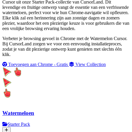
Cursor uit onze Starter Pack-collectie van CursorLand. Dit
levendige en fruitige ontwerp vangt de essentie van een verfrissende
watermeloen, perfect voor wie hun Chrome-navigatie wil opfleuren.
Elke klik zal een herinnering zijn aan zonnige dagen en zomers
plezier, waardoor het een plezierige keuze is voor gebruikers die van
een vrolijke browsing ervaring houden.
Verbeter je browsing gevoel in Chrome met de Watermelon Cursor.
Bij CursorLand zorgen we voor een eenvoudig installatieproces,
zodat je van dit plezierige ontwerp kunt genieten met slechts één
klik.
Toevoegen aan Chrome - Gratis
View Collection
Watermeloen
Starter Pack