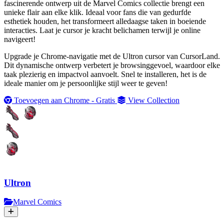
fascinerende ontwerp uit de Marvel Comics collectie brengt een
unieke flair aan elke klik. Ideaal voor fans die van gedurfde
esthetiek houden, het transformeert alledaagse taken in boeiende
interacties. Laat je cursor je kracht belichamen terwijl je online
navigeert!
Upgrade je Chrome-navigatie met de Ultron cursor van CursorLand.
Dit dynamische ontwerp verbetert je browsinggevoel, waardoor elke
taak plezierig en impactvol aanvoelt. Snel te installeren, het is de
ideale manier om je persoonlijke stijl weer te geven!
Toevoegen aan Chrome - Gratis
View Collection
Ultron
Marvel Comics