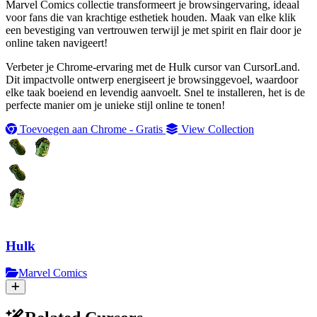
Marvel Comics collectie transformeert je browsingervaring, ideaal
voor fans die van krachtige esthetiek houden. Maak van elke klik
een bevestiging van vertrouwen terwijl je met spirit en flair door je
online taken navigeert!
Verbeter je Chrome-ervaring met de Hulk cursor van CursorLand.
Dit impactvolle ontwerp energiseert je browsinggevoel, waardoor
elke taak boeiend en levendig aanvoelt. Snel te installeren, het is de
perfecte manier om je unieke stijl online te tonen!
Toevoegen aan Chrome - Gratis
View Collection
Hulk
Marvel Comics