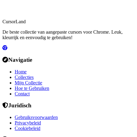
CursorLand
De beste collectie van aangepaste cursors voor Chrome. Leuk,
kleurrijk en eenvoudig te gebruiken!
Navigatie
Home
Collecties
Mijn Collectie
Hoe te Gebruiken
Contact
Juridisch
Gebruiksvoorwaarden
Privacybeleid
Cookiebeleid