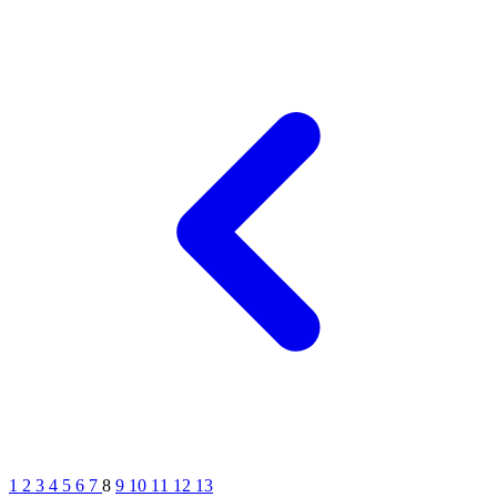
1
2
3
4
5
6
7
8
9
10
11
12
13