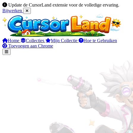
Update de CursorLand extensie voor de volledige ervaring.
Bijwerken
Home
Collecties
Mijn Collectie
Hoe te Gebruiken
Toevoegen aan Chrome