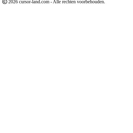
2026 cursor-land.com - Alle rechten voorbehouden.