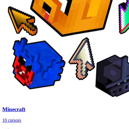
Minecraft
10 cursors