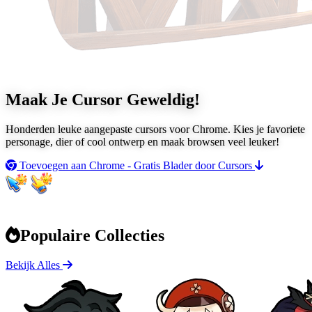
Maak Je Cursor
Geweldig!
Honderden leuke aangepaste cursors voor Chrome. Kies je favoriete
personage, dier of cool ontwerp en maak browsen veel leuker!
Toevoegen aan Chrome - Gratis
Blader door Cursors
Populaire Collecties
Bekijk Alles