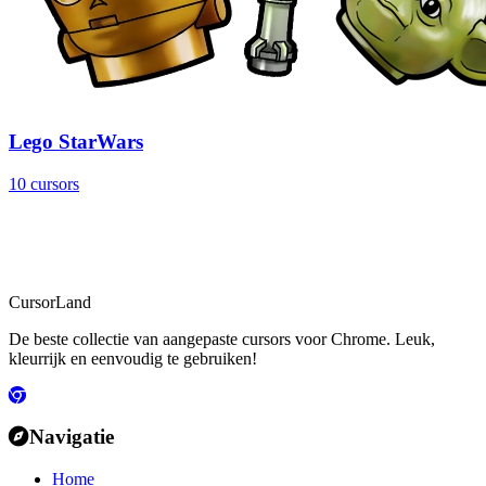
Lego StarWars
10 cursors
CursorLand
De beste collectie van aangepaste cursors voor Chrome. Leuk,
kleurrijk en eenvoudig te gebruiken!
Navigatie
Home