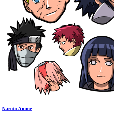
Naruto Anime