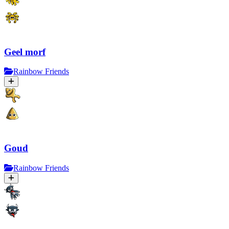
Geel morf
Rainbow Friends
Goud
Rainbow Friends