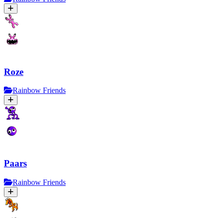
Roze
Rainbow Friends
Paars
Rainbow Friends