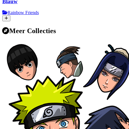
Blauw
Rainbow Friends
Meer Collecties