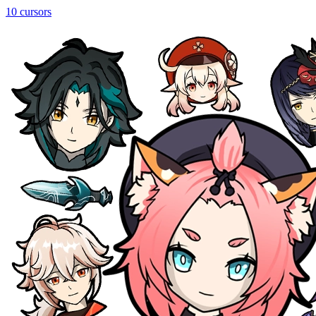
10 cursors