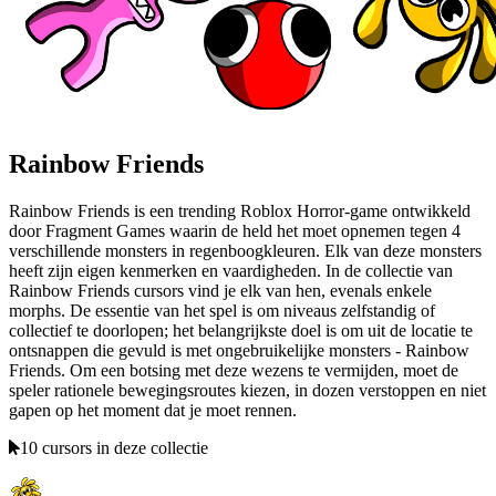
Rainbow Friends
Rainbow Friends is een trending Roblox Horror-game ontwikkeld
door Fragment Games waarin de held het moet opnemen tegen 4
verschillende monsters in regenboogkleuren. Elk van deze monsters
heeft zijn eigen kenmerken en vaardigheden. In de collectie van
Rainbow Friends cursors vind je elk van hen, evenals enkele
morphs. De essentie van het spel is om niveaus zelfstandig of
collectief te doorlopen; het belangrijkste doel is om uit de locatie te
ontsnappen die gevuld is met ongebruikelijke monsters - Rainbow
Friends. Om een botsing met deze wezens te vermijden, moet de
speler rationele bewegingsroutes kiezen, in dozen verstoppen en niet
gapen op het moment dat je moet rennen.
10 cursors in deze collectie