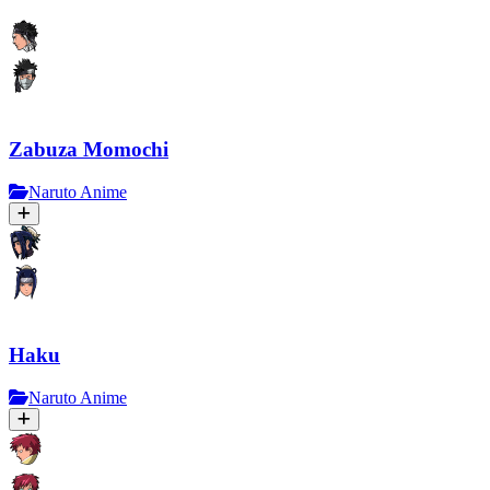
Zabuza Momochi
Naruto Anime
Haku
Naruto Anime