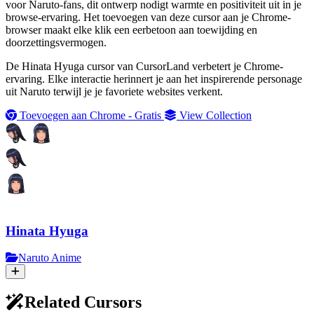
voor Naruto-fans, dit ontwerp nodigt warmte en positiviteit uit in je
browse-ervaring. Het toevoegen van deze cursor aan je Chrome-
browser maakt elke klik een eerbetoon aan toewijding en
doorzettingsvermogen.
De Hinata Hyuga cursor van CursorLand verbetert je Chrome-
ervaring. Elke interactie herinnert je aan het inspirerende personage
uit Naruto terwijl je je favoriete websites verkent.
Toevoegen aan Chrome - Gratis
View Collection
Hinata Hyuga
Naruto Anime
Related Cursors