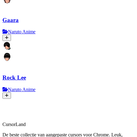
Gaara
Naruto Anime
Rock Lee
Naruto Anime
CursorLand
De beste collectie van aangepaste cursors voor Chrome. Leuk,