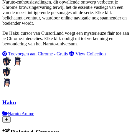
Naruto-enthousiastelingen, dit opvallende ontwerp verbetert je
Chrome-browsingervaring terwijl het de essentie vastlegt van een
van de meest intrigerende personages uit de serie. Elke klik
belichaamt avontuur, waardoor online navigatie nog spannender en
boeiender wordt.
De Haku cursor van CursorLand voegt een mysterieuze flair toe aan
je Chrome-interacties. Elke klik nodigt uit tot verkenning en
bewondering van het Naruto-universum.
Toevoegen aan Chrome - Gratis
View Collection
Haku
Naruto Anime