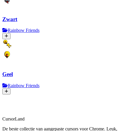
Zwart
Rainbow Friends
Geel
Rainbow Friends
CursorLand
De beste collectie van aangepaste cursors voor Chrome. Leuk,