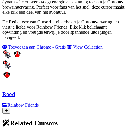
dynamische ontwerp voegt energie en spanning toe aan je Chrome-
browsingervaring. Perfect voor fans van het spel, deze cursor maakt
elke klik een deel van het avontuur.
De Red cursor van CursorLand verbetert je Chrome-ervaring, en
viert je liefde voor Rainbow Friends. Elke klik belichaamt
opwinding en vreugde terwijl je door spannende uitdagingen
navigeert.
Toevoegen aan Chrome - Gratis
View Collection
Rood
Rainbow Friends
Related Cursors