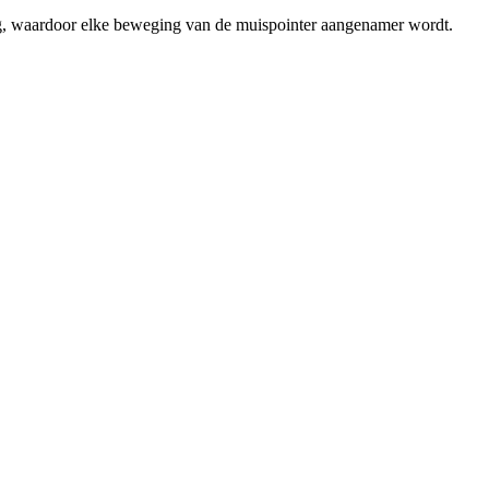
ng, waardoor elke beweging van de muispointer aangenamer wordt.