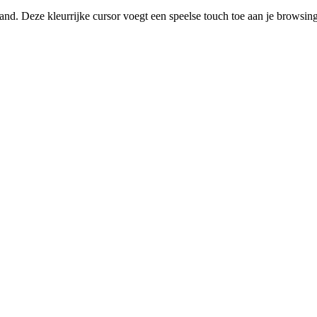
d. Deze kleurrijke cursor voegt een speelse touch toe aan je browsi