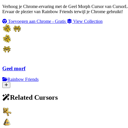
Verhoog je Chrome-ervaring met de Geel Morph Cursor van CursorLan
Ervaar de plezier van Rainbow Friends terwijl je Chrome gebruikt!
Toevoegen aan Chrome - Gratis
View Collection
Geel morf
Rainbow Friends
Related Cursors